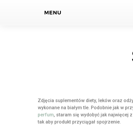
Zdjęcia suplementów diety, leków oraz od
wykonane na białym tle. Podobnie jak w pr
perfum
, staram się wydobyć jak najwięcej
tak aby produkt przyciągał spojrzenie.