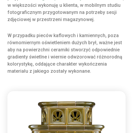
w większości wykonuję u klienta, w mobilnym studiu
fotograficznym przygotowanym na potrzeby sesji
zdjęciowej w przestrzeni magazynowej.
W przypadku pieców kaflowych i kamiennych, poza
równomiernym oświetleniem dużych brył, ważne jest
aby na powierzchni ceramiki stworzyć odpowiednie
gradienty świetlne i wiernie odwzorować różnorodną
kolorystykę, oddające charakter wykończenia
materiału z jakiego zostały wykonane.