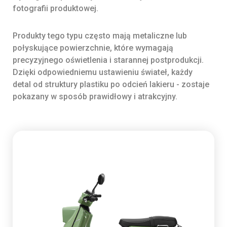
fotografii produktowej.
Produkty tego typu często mają metaliczne lub
połyskujące powierzchnie, które wymagają
precyzyjnego oświetlenia i starannej postprodukcji.
Dzięki odpowiedniemu ustawieniu świateł, każdy
detal od struktury plastiku po odcień lakieru - zostaje
pokazany w sposób prawidłowy i atrakcyjny.