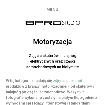
Motoryzacja
Zdjęcia skuterów i hulajnóg
elektrycznych oraz części
samochodowych na białym tle
W tej kategorii znajdują się
zdjęcia packshot
produktów z branży motoryzacyjnej - od skuterów i
hulajnóg po części samochodowe. Wszystkie
fotografie wykonane zostały na białym tle, zgodnie z
wymogami sprzedaży internetowej i standardami